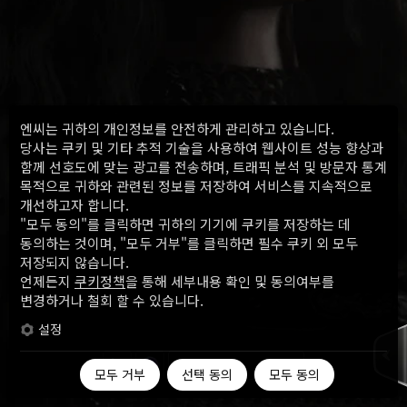
엔씨는 귀하의 개인정보를 안전하게 관리하고 있습니다.
당사는 쿠키 및 기타 추적 기술을 사용하여 웹사이트 성능 향상과
함께 선호도에 맞는 광고를 전송하며, 트래픽 분석 및 방문자 통계
목적으로 귀하와 관련된 정보를 저장하여 서비스를 지속적으로
개선하고자 합니다.
"모두 동의"를 클릭하면 귀하의 기기에 쿠키를 저장하는 데
동의하는 것이며, "모두 거부"를 클릭하면 필수 쿠키 외 모두
저장되지 않습니다.
언제든지
쿠키정책
을 통해 세부내용 확인 및 동의여부를
변경하거나 철회 할 수 있습니다.
설정
한국어
모두 거부
선택 동의
모두 동의