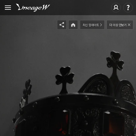
최신 업데이트
더 이상 안보기